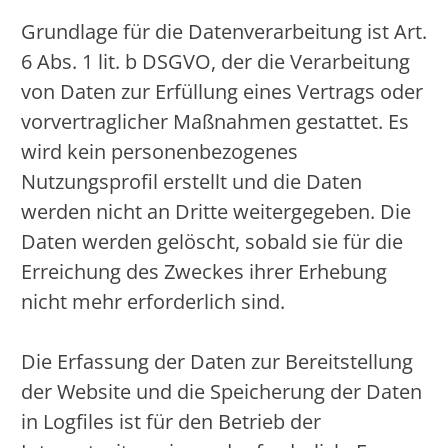
Grundlage für die Datenverarbeitung ist Art.
6 Abs. 1 lit. b DSGVO, der die Verarbeitung
von Daten zur Erfüllung eines Vertrags oder
vorvertraglicher Maßnahmen gestattet. Es
wird kein personenbezogenes
Nutzungsprofil erstellt und die Daten
werden nicht an Dritte weitergegeben. Die
Daten werden gelöscht, sobald sie für die
Erreichung des Zweckes ihrer Erhebung
nicht mehr erforderlich sind.
Die Erfassung der Daten zur Bereitstellung
der Website und die Speicherung der Daten
in Logfiles ist für den Betrieb der