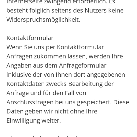
Internetseite zwingend erforderlich. Es
besteht folglich seitens des Nutzers keine
Widerspruchsmöglichkeit.
Kontaktformular
Wenn Sie uns per Kontaktformular
Anfragen zukommen lassen, werden Ihre
Angaben aus dem Anfrageformular
inklusive der von Ihnen dort angegebenen
Kontaktdaten zwecks Bearbeitung der
Anfrage und für den Fall von
Anschlussfragen bei uns gespeichert. Diese
Daten geben wir nicht ohne Ihre
Einwilligung weiter.