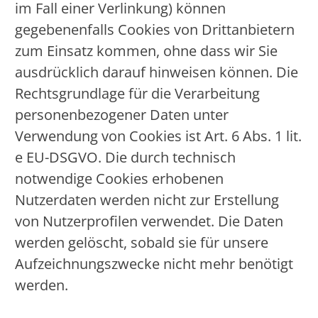
im Fall einer Verlinkung) können
gegebenenfalls Cookies von Drittanbietern
zum Einsatz kommen, ohne dass wir Sie
ausdrücklich darauf hinweisen können. Die
Rechtsgrundlage für die Verarbeitung
personenbezogener Daten unter
Verwendung von Cookies ist Art. 6 Abs. 1 lit.
e EU-DSGVO. Die durch technisch
notwendige Cookies erhobenen
Nutzerdaten werden nicht zur Erstellung
von Nutzerprofilen verwendet. Die Daten
werden gelöscht, sobald sie für unsere
Aufzeichnungszwecke nicht mehr benötigt
werden.