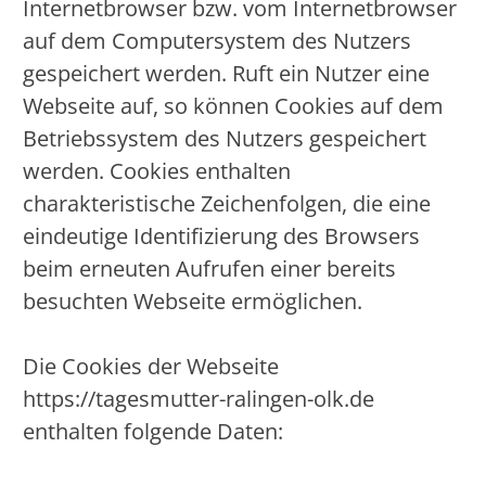
Internetbrowser bzw. vom Internetbrowser
auf dem Computersystem des Nutzers
gespeichert werden. Ruft ein Nutzer eine
Webseite auf, so können Cookies auf dem
Betriebssystem des Nutzers gespeichert
werden. Cookies enthalten
charakteristische Zeichenfolgen, die eine
eindeutige Identifizierung des Browsers
beim erneuten Aufrufen einer bereits
besuchten Webseite ermöglichen.
Die Cookies der Webseite
https://tagesmutter-ralingen-olk.de
enthalten folgende Daten: