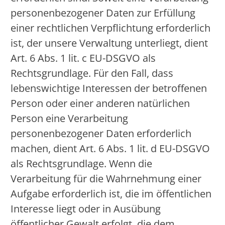
personenbezogener Daten zur Erfüllung
einer rechtlichen Verpflichtung erforderlich
ist, der unsere Verwaltung unterliegt, dient
Art. 6 Abs. 1 lit. c EU-DSGVO als
Rechtsgrundlage. Für den Fall, dass
lebenswichtige Interessen der betroffenen
Person oder einer anderen natürlichen
Person eine Verarbeitung
personenbezogener Daten erforderlich
machen, dient Art. 6 Abs. 1 lit. d EU-DSGVO
als Rechtsgrundlage. Wenn die
Verarbeitung für die Wahrnehmung einer
Aufgabe erforderlich ist, die im öffentlichen
Interesse liegt oder in Ausübung
öffentlicher Gewalt erfolgt, die dem