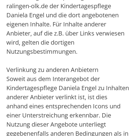
ralingen-olk.de der Kindertagespflege
Daniela Engel und die dort angebotenen
eigenen Inhalte. Für Inhalte anderer
Anbieter, auf die z.B. über Links verwiesen
wird, gelten die dortigen
Nutzungsbestimmungen.
Verlinkung zu anderen Anbietern
Soweit aus dem Interangebot der
Kindertagespflege Daniela Engel zu Inhalten
anderer Anbieter verlinkt ist, ist dies
anhand eines entsprechenden Icons und
einer Unterstreichung erkennbar. Die
Nutzung dieser Angebote unterliegt
gegebenenfalls anderen Bedingungen als in