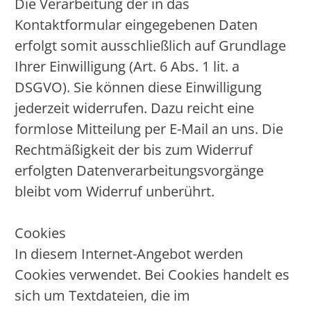
Die Verarbeitung der in das
Kontaktformular eingegebenen Daten
erfolgt somit ausschließlich auf Grundlage
Ihrer Einwilligung (Art. 6 Abs. 1 lit. a
DSGVO). Sie können diese Einwilligung
jederzeit widerrufen. Dazu reicht eine
formlose Mitteilung per E-Mail an uns. Die
Rechtmäßigkeit der bis zum Widerruf
erfolgten Datenverarbeitungsvorgänge
bleibt vom Widerruf unberührt.
Cookies
In diesem Internet-Angebot werden
Cookies verwendet. Bei Cookies handelt es
sich um Textdateien, die im