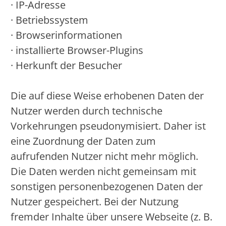
· IP-Adresse
· Betriebssystem
· Browserinformationen
· installierte Browser-Plugins
· Herkunft der Besucher
Die auf diese Weise erhobenen Daten der
Nutzer werden durch technische
Vorkehrungen pseudonymisiert. Daher ist
eine Zuordnung der Daten zum
aufrufenden Nutzer nicht mehr möglich.
Die Daten werden nicht gemeinsam mit
sonstigen personenbezogenen Daten der
Nutzer gespeichert. Bei der Nutzung
fremder Inhalte über unsere Webseite (z. B.