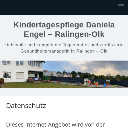
Kindertagespflege Daniela
Engel – Ralingen-Olk
Liebevolle und kompetente Tagesmutter und zertifizierte
Gesundheitsmanagerin in Ralingen – Olk
Datenschutz
Dieses Internet-Angebot wird von der