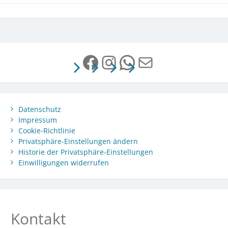
Facebook
Instagram
WhatsApp
E-Mail
Datenschutz
Impressum
Cookie-Richtlinie
Privatsphäre-Einstellungen ändern
Historie der Privatsphäre-Einstellungen
Einwilligungen widerrufen
Kontakt