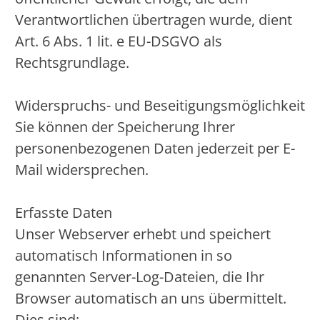
Verantwortlichen übertragen wurde, dient
Art. 6 Abs. 1 lit. e EU-DSGVO als
Rechtsgrundlage.
Widerspruchs- und Beseitigungsmöglichkeit
Sie können der Speicherung Ihrer
personenbezogenen Daten jederzeit per E-
Mail widersprechen.
Erfasste Daten
Unser Webserver erhebt und speichert
automatisch Informationen in so
genannten Server-Log-Dateien, die Ihr
Browser automatisch an uns übermittelt.
Dies sind: