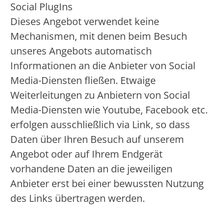
Social PlugIns
Dieses Angebot verwendet keine
Mechanismen, mit denen beim Besuch
unseres Angebots automatisch
Informationen an die Anbieter von Social
Media-Diensten fließen. Etwaige
Weiterleitungen zu Anbietern von Social
Media-Diensten wie Youtube, Facebook etc.
erfolgen ausschließlich via Link, so dass
Daten über Ihren Besuch auf unserem
Angebot oder auf Ihrem Endgerät
vorhandene Daten an die jeweiligen
Anbieter erst bei einer bewussten Nutzung
des Links übertragen werden.