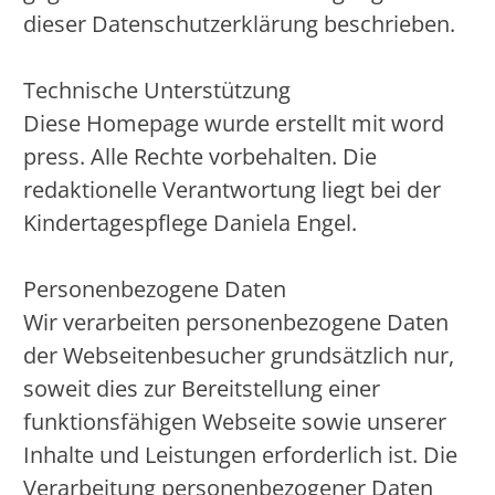
dieser Datenschutzerklärung beschrieben.
Technische Unterstützung
Diese Homepage wurde erstellt mit word
press. Alle Rechte vorbehalten. Die
redaktionelle Verantwortung liegt bei der
Kindertagespflege Daniela Engel.
Personenbezogene Daten
Wir verarbeiten personenbezogene Daten
der Webseitenbesucher grundsätzlich nur,
soweit dies zur Bereitstellung einer
funktionsfähigen Webseite sowie unserer
Inhalte und Leistungen erforderlich ist. Die
Verarbeitung personenbezogener Daten