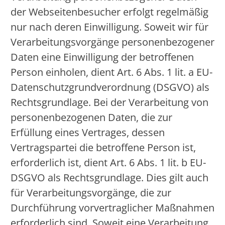
der Webseitenbesucher erfolgt regelmäßig
nur nach deren Einwilligung. Soweit wir für
Verarbeitungsvorgänge personenbezogener
Daten eine Einwilligung der betroffenen
Person einholen, dient Art. 6 Abs. 1 lit. a EU-
Datenschutzgrundverordnung (DSGVO) als
Rechtsgrundlage. Bei der Verarbeitung von
personenbezogenen Daten, die zur
Erfüllung eines Vertrages, dessen
Vertragspartei die betroffene Person ist,
erforderlich ist, dient Art. 6 Abs. 1 lit. b EU-
DSGVO als Rechtsgrundlage. Dies gilt auch
für Verarbeitungsvorgänge, die zur
Durchführung vorvertraglicher Maßnahmen
erforderlich sind. Soweit eine Verarbeitung