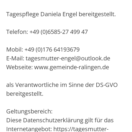
Tagespflege Daniela Engel bereitgestellt.
Telefon: +49 (0)6585-27 499 47
Mobil: +49 (0)176 64193679
E-Mail: tagesmutter-engel@outlook.de
Webseite: www.gemeinde-ralingen.de
als Verantwortliche im Sinne der DS-GVO
bereitgestellt.
Geltungsbereich:
Diese Datenschutzerklärung gilt für das
Internetangebot: https://tagesmutter-